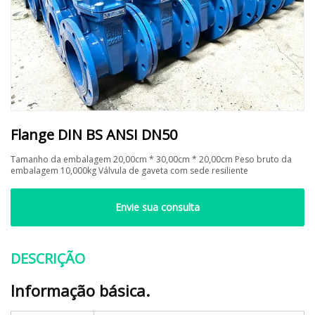
Flange DIN BS ANSI DN50
Tamanho da embalagem 20,00cm * 30,00cm * 20,00cm Peso bruto da
embalagem 10,000kg Válvula de gaveta com sede resiliente
Envie sua consulta
DESCRIÇÃO
Informação básica.