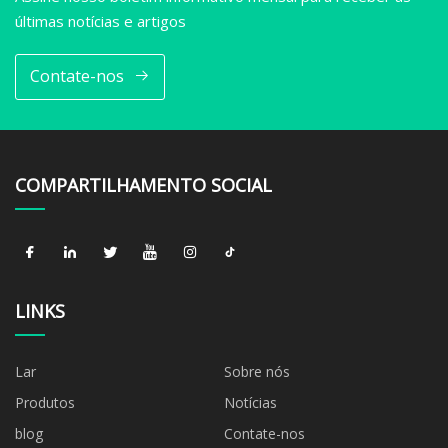
últimas notícias e artigos
Contate-nos
COMPARTILHAMENTO SOCIAL
LINKS
Lar
Sobre nós
Produtos
Notícias
blog
Contate-nos