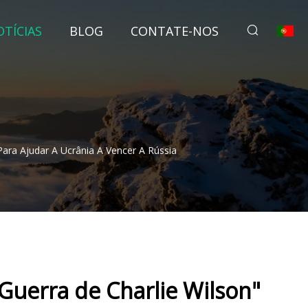
TÍCIAS
BLOG
CONTATE-NOS
ara Ajudar A Ucrânia A Vencer A Rússia
Guerra de Charlie Wilson"