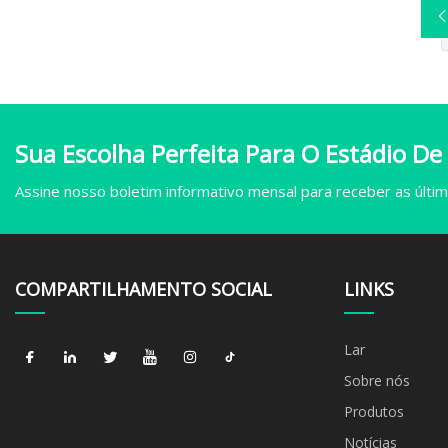
Sua Escolha Perfeita Para O Estádio De
Assine nosso boletim informativo mensal para receber as última
COMPARTILHAMENTO SOCIAL
LINKS
Lar
Sobre nós
Produtos
Notícias