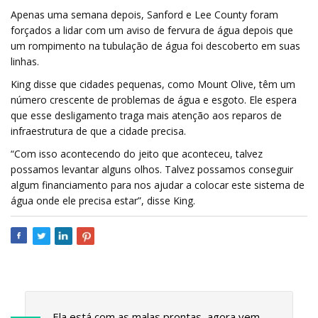
Apenas uma semana depois, Sanford e Lee County foram
forçados a lidar com um aviso de fervura de água depois que
um rompimento na tubulação de água foi descoberto em suas
linhas.
King disse que cidades pequenas, como Mount Olive, têm um
número crescente de problemas de água e esgoto. Ele espera
que esse desligamento traga mais atenção aos reparos de
infraestrutura de que a cidade precisa.
“Com isso acontecendo do jeito que aconteceu, talvez
possamos levantar alguns olhos. Talvez possamos conseguir
algum financiamento para nos ajudar a colocar este sistema de
água onde ele precisa estar”, disse King.
Ela está com as malas prontas, agora vem