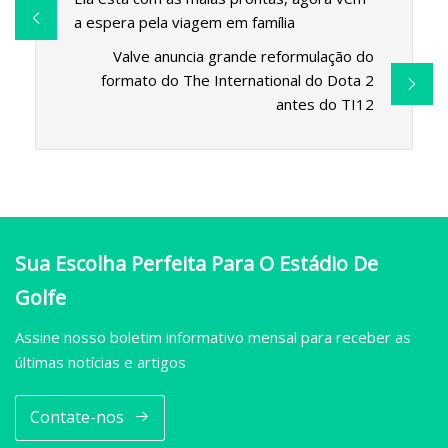
a espera pela viagem em família
Valve anuncia grande reformulação do
formato do The International do Dota 2
antes do TI12
Sua Escolha Perfeita Para O Estádio De
Golfe
Assine nosso boletim informativo mensal para receber as
últimas notícias e artigos
Contate-nos