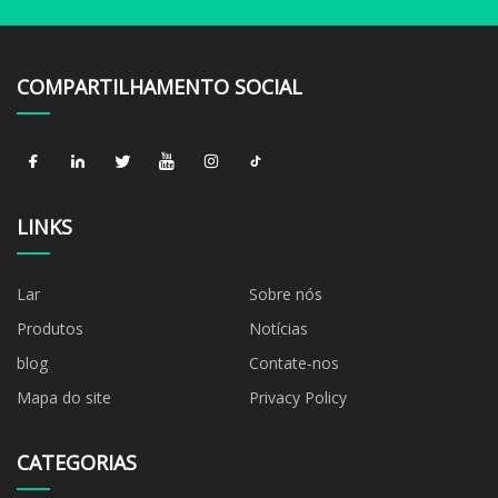
COMPARTILHAMENTO SOCIAL
LINKS
Lar
Sobre nós
Produtos
Notícias
blog
Contate-nos
Mapa do site
Privacy Policy
CATEGORIAS